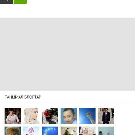
ТАНЫМАЛ БЛОГТАР