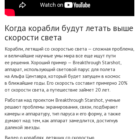
Когда корабли будут летать выше
скорости света
Корабли, летящий со скоростью света — сложная проблема,
и величайшие научные умы мира все еще ищут пути
ее решения. Хороший пример — Breakthrough Starshot,
аппарат, использующий световой парус для полета
на Альфа Центавра, который будет запущен в космос
в ближайшие годы. Его скорость составит примерно 20%
от скорости света, а путешествие займет 20 лет.
Работая над проектом Breakthrough Starshot, ученые
решают проблемы экранирования, связи, подбирают
камеры и аппаратуру, тип паруса и его форму, а также
думают над тем, как аппарат замедлится, достигнув
далекой звезды.
Видео о кораблях, летящих со скоростью