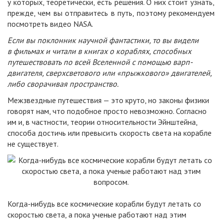
у которых, теоретически, есть решения. О них стоит узнать,
прежде, чем вы отправитесь в путь, поэтому рекомендуем
посмотреть видео NASA.
Если вы поклонник научной фантастики, то вы видели
в фильмах и читали в книгах о кораблях, способных
путешествовать по всей Вселенной с помощью варп-
двигателя, сверхсветового или «прыжкового» двигателей,
либо сворачивая пространство.
Межзвездные путешествия — это круто, но законы физики
говорят нам, что подобное просто невозможно. Согласно
им и, в частности, теории относительности Эйнштейна,
способа достичь или превысить скорость света на корабле
не существует.
Когда-нибудь все космические корабли будут летать со
скоростью света, а пока ученые работают над этим