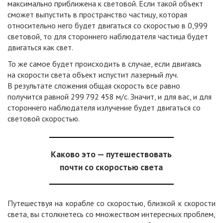
максимально приближена к световой. Если такой объект
сможет выпустить в пространство частицу, которая
относительно него будет двигаться со скоростью в 0,999
световой, то для стороннего наблюдателя частица будет
двигаться как свет.
То же самое будет происходить в случае, если двигаясь
на скорости света объект испустит лазерный луч.
В результате сложения общая скорость все равно
получится равной 299 792 458 м/с. Значит, и для вас, и для
стороннего наблюдателя излучение будет двигаться со
световой скоростью.
Каково это — путешествовать
почти со скоростью света
Путешествуя на корабле со скоростью, близкой к скорости
света, вы столкнетесь со множеством интересных проблем,