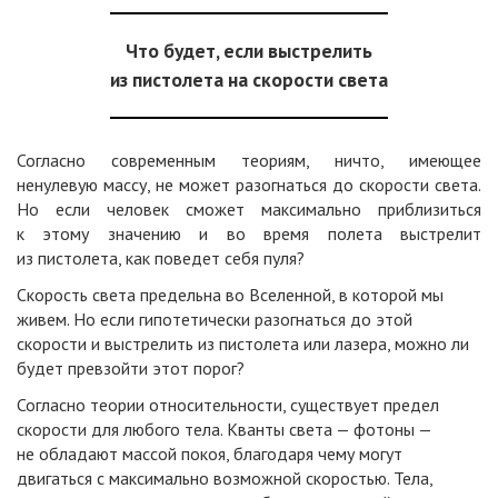
Что будет, если выстрелить
из пистолета на скорости света
Согласно современным теориям, ничто, имеющее
ненулевую массу, не может разогнаться до скорости света.
Но если человек сможет максимально приблизиться
к этому значению и во время полета выстрелит
из пистолета, как поведет себя пуля?
Скорость света предельна во Вселенной, в которой мы
живем. Но если гипотетически разогнаться до этой
скорости и выстрелить из пистолета или лазера, можно ли
будет превзойти этот порог?
Согласно теории относительности, существует предел
скорости для любого тела. Кванты света — фотоны —
не обладают массой покоя, благодаря чему могут
двигаться с максимально возможной скоростью. Тела,