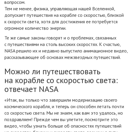
вопросом.
Тем не менее, физика, управляющая нашей Вселенной,
допускает путешествия на корабле со скоростью, близкой
к скорости света, хотя для достижения ее потребуется
огромное количество энергии.
Те же самые законы говорят и о проблемах, связанных
с путешествиями на столь высоких скоростях. К счастью,
NASA решило их и недавно выпустило анимационное видео,
рассказывающее об основах межзвездных путешествий.
Можно ли путешествовать
на корабле со скоростью света:
отвечает NASA
«Итак, вы только что завершили модернизацию своего
космического корабля, и теперь он способен летать почти
со скоростью света. Мы не знаем, как вам это удалось, но
поздравляем! Прежде чем вы улетите, посмотрите это
видео, чтобы узнать больше об опасностях путешествий