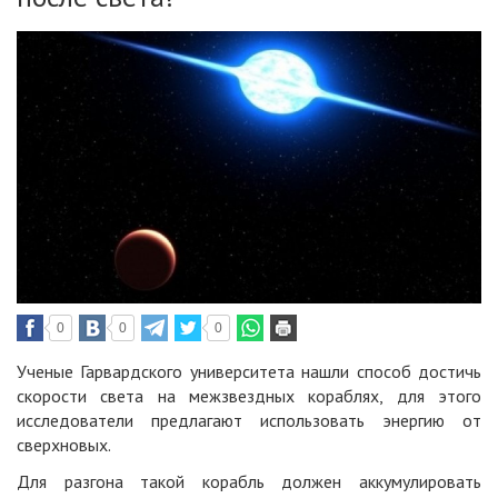
0
0
0
Ученые Гарвардского университета нашли способ достичь
скорости света на межзвездных кораблях, для этого
исследователи предлагают использовать энергию от
сверхновых.
Для разгона такой корабль должен аккумулировать