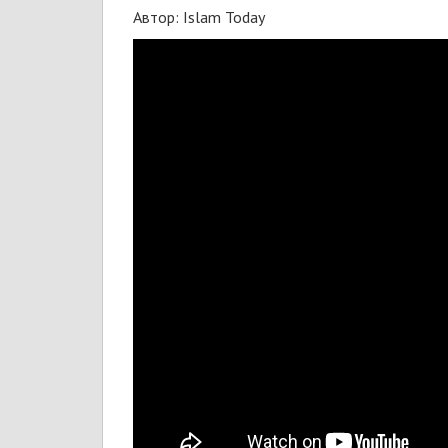
Автор: Islam Today