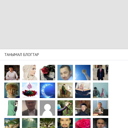
ТАНЫМАЛ БЛОГТАР