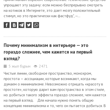
упрощают эту задачу: если можно беспрерывно смотреть
на котиков в Интернете, это дает мозгу положительный
стимул, но это практически как фастфуд", ‒...
Почему минимализм в интерьере — это
гораздо сложнее, чем кажется на первый
взгляд?
5 жыл бұрын
2471
Чистые линии, свободное пространство, монохром,
простота — ассоциации, которые возникают, когда мы
думаем о минимализме. Невозможно отрицать «красоту в
простоте», которую дарит вам пространство в этом стиле,
но добиться такого эффекта гораздо сложнее, чем кажется
на первый взгляд. Для начала нужно понять общую
концепцию минимализма и то, чего он пытается добиться. В